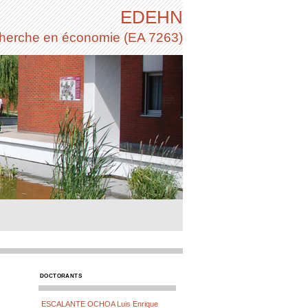
EDEHN
cherche en économie (EA 7263)
DOCTORANTS
ESCALANTE OCHOA Luis Enrique